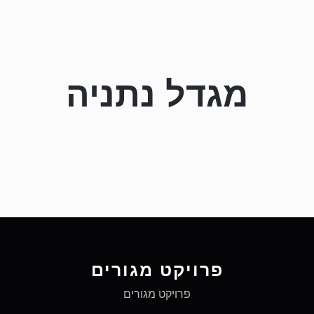
מגדל נתניה
פרויקט מגורים
פרויקט מגורים