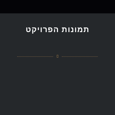
תמונות הפרויקט