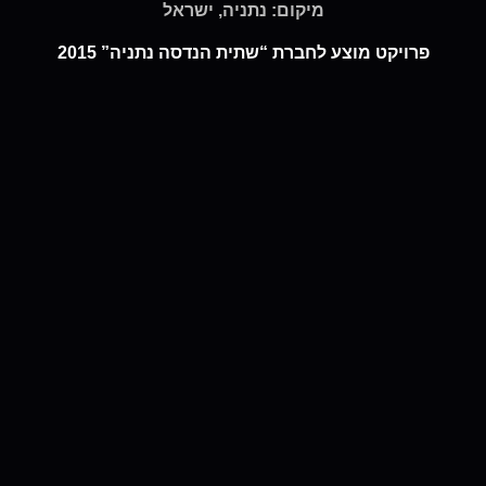
מיקום: נתניה, ישראל
פרויקט מוצע לחברת “שתית הנדסה נתניה” 2015