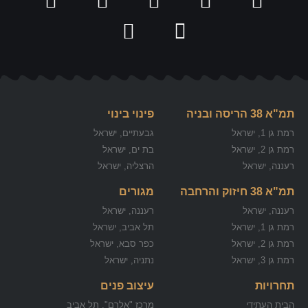
תמ"א 38 הריסה ובניה
פינוי בינוי
רמת גן 1, ישראל
גבעתיים, ישראל
רמת גן 2, ישראל
בת ים, ישראל
רעננה, ישראל
הרצליה, ישראל
תמ"א 38 חיזוק והרחבה
מגורים
רעננה, ישראל
רעננה, ישראל
רמת גן 1, ישראל
תל אביב, ישראל
רמת גן 2, ישראל
כפר סבא, ישראל
רמת גן 3, ישראל
נתניה, ישראל
תחרויות
עיצוב פנים
הבית העתידי
מרכז "אלרם", תל אביב