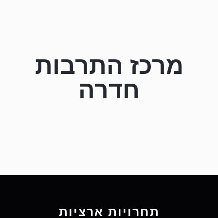
מרכז התרבות
חדרה
תחרויות ארציות