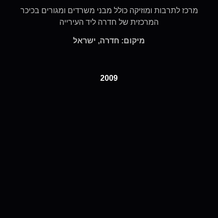
מרכז לתרבות ומוזיקה כולל מבני משרדים ומגורים בכיכר
המרכזית של חדרה ליד העירייה
מיקום: חדרה, ישראל
2009