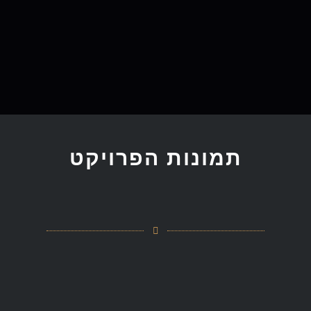
תמונות הפרויקט