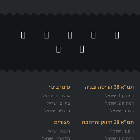
תמ"א 38 הריסה ובניה
פינוי בינוי
רמת גן 1, ישראל
גבעתיים, ישראל
רמת גן 2, ישראל
בת ים, ישראל
רעננה, ישראל
הרצליה, ישראל
תמ"א 38 חיזוק והרחבה
מגורים
רעננה, ישראל
רעננה, ישראל
רמת גן 1, ישראל
תל אביב, ישראל