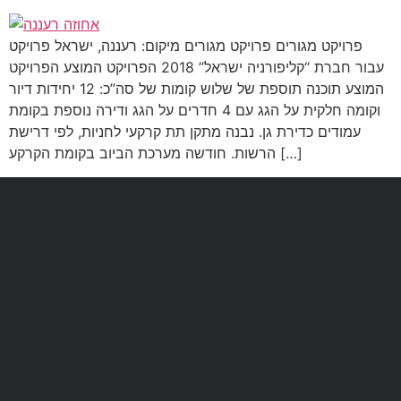
פרויקט מגורים פרויקט מגורים מיקום: רעננה, ישראל פרויקט
עבור חברת “קליפורניה ישראל” 2018 הפרויקט המוצע הפרויקט
המוצע תוכנה תוספת של שלוש קומות של סה”כ: 12 יחידות דיור
וקומה חלקית על הגג עם 4 חדרים על הגג ודירה נוספת בקומת
עמודים כדירת גן. נבנה מתקן תת קרקעי לחניות, לפי דרישת
הרשות. חודשה מערכת הביוב בקומת הקרקע […]