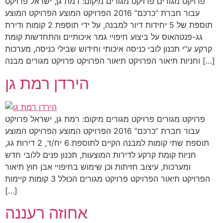
פרויקט מגורים פרויקט מגורים מיקום: רמת גן, ישראל פרויקט
עבור חברת “כרכם” 2016 הפרויקט המוצע הפרויקט המוצע
תוספת של 5 יחידות דיור למבנה, על ידי תוספת 2 קומות ודירת
גג-פנטהאוס על ביצוע חיפויי גמר איכותיים והתחדשות קומת
קרקע ע”י תכנון לובי כניסה איכותי וחידוש שבילי כניסה, מערכות
וחניות תיאור הפרויקט תיאור הפרויקט פרויקט מגורים מבנה […]
הירדן רמת גן
פרויקט מגורים פרויקט מגורים מיקום: רמת גן, ישראל פרויקט
עבור חברת “כרכם” 2016 הפרויקט המוצע הפרויקט המוצע
תוספת שתי קומות למבנה הקיים לתוספת 6 יח/ד, 2 דירות גג,
חניות קומת קרקע לדירות המוצעות, תכנון פנים ללובי חדש
ומערכות, עיצוב חזיתות וכן שימוש בחיפויי אבן חוץ תיאור
הפרויקט תיאור הפרויקט פרויקט מגורים הכולל 3 קומות קיימות
[…]
אחוזה רעננה