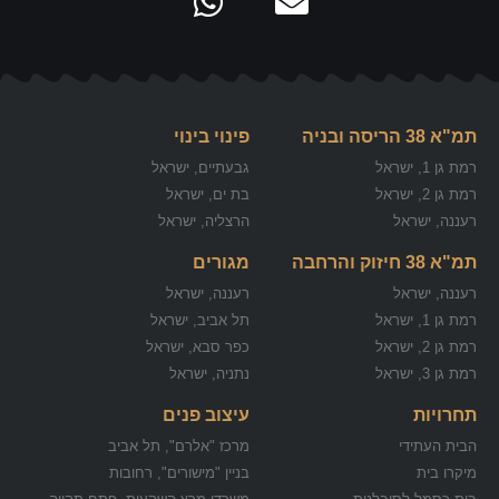
תמ"א 38 הריסה ובניה
פינוי בינוי
רמת גן 1, ישראל
גבעתיים, ישראל
רמת גן 2, ישראל
בת ים, ישראל
רעננה, ישראל
הרצליה, ישראל
תמ"א 38 חיזוק והרחבה
מגורים
רעננה, ישראל
רעננה, ישראל
רמת גן 1, ישראל
תל אביב, ישראל
רמת גן 2, ישראל
כפר סבא, ישראל
רמת גן 3, ישראל
נתניה, ישראל
תחרויות
עיצוב פנים
הבית העתידי
מרכז "אלרם", תל אביב
מיקרו בית
בניין "מישורים", רחובות