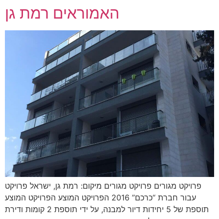
האמוראים רמת גן
פרויקט מגורים פרויקט מגורים מיקום: רמת גן, ישראל פרויקט
עבור חברת “כרכם” 2016 הפרויקט המוצע הפרויקט המוצע
תוספת של 5 יחידות דיור למבנה, על ידי תוספת 2 קומות ודירת